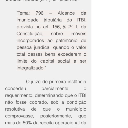
"
Tema: 796 – Alcance da 
imunidade tributária do ITBI, 
prevista no art. 156, § 2º, I, da 
Constituição, sobre imóveis 
incorporados ao patrimônio de 
pessoa jurídica, quando o valor 
total desses bens excederem o 
limite do capital social a ser 
integralizado."
             O juízo de primeira instância 
concedeu parcialmente o 
requerimento, determinando que o ITBI 
não fosse cobrado, sob a condição 
resolutiva de que o município 
comprovasse, posteriormente, que 
mais de 50% da receita operacional da 