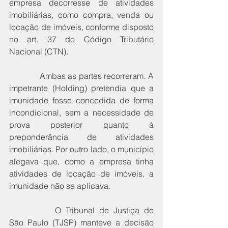
empresa decorresse de atividades 
imobiliárias, como compra, venda ou 
locação de imóveis, conforme disposto 
no art. 37 do Código Tributário 
Nacional (CTN).
             Ambas as partes recorreram. A 
impetrante (Holding) pretendia que a 
imunidade fosse concedida de forma 
incondicional, sem a necessidade de 
prova posterior quanto à 
preponderância de atividades 
imobiliárias. Por outro lado, o município 
alegava que, como a empresa tinha 
atividades de locação de imóveis, a 
imunidade não se aplicava.
		O Tribunal de Justiça de 
São Paulo (TJSP) manteve a decisão 