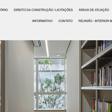
TÓRIO
DIREITO DA CONSTRUÇÃO / LICITAÇÕES
ÁREAS DE ATUAÇÃO
INFORMATIVO
CONTATO
REUNIÃO - INTERIOR 