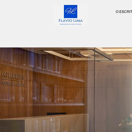
O ESCRI