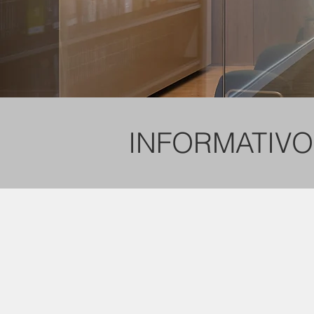
INFORMATIVO