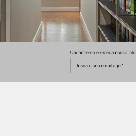
Cadastre-se e receba nosso info