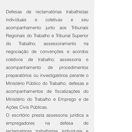
Defesas de reclamatórias trabalhistas
individuais e coletivas e seu
acompanhamento junto aos Tribunais
Regionais do Trabalho e Tribunal Superior
do Trabalho; assessoramento na
negociação de convenções e acordos
coletivos de trabalho; assessoria e
acompanhamento de procedimentos
preparatórios ou investigatórios perante o
Ministério Público do Trabalho; defesas e
acompanhamentos de fiscalizações do
Ministério do Trabalho e Emprego e de
Ações Civis Públicas.
O escritório presta assessoria jurídica a
empregadores na defesa de
reclamatórias trabalhistas individuais e