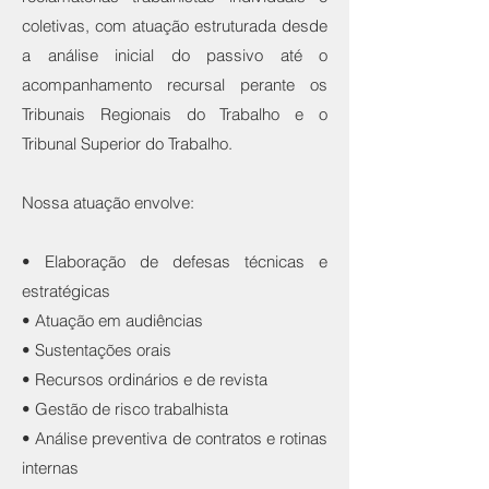
coletivas, com atuação estruturada desde
a análise inicial do passivo até o
acompanhamento recursal perante os
Tribunais Regionais do Trabalho e o
Tribunal Superior do Trabalho.
Nossa atuação envolve:
• Elaboração de defesas técnicas e
estratégicas
• Atuação em audiências
• Sustentações orais
• Recursos ordinários e de revista
• Gestão de risco trabalhista
• Análise preventiva de contratos e rotinas
internas