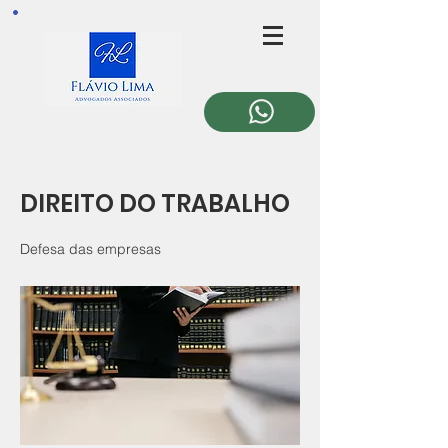
DIREITO DO TRABALHO
Defesa das empresas