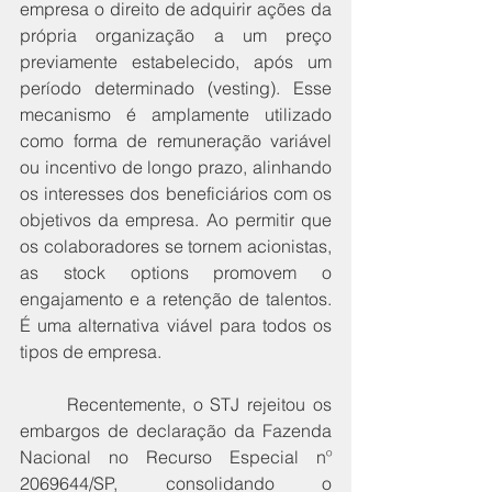
empresa o direito de adquirir ações da 
própria organização a um preço 
previamente estabelecido, após um 
período determinado (vesting). Esse 
mecanismo é amplamente utilizado 
como forma de remuneração variável 
ou incentivo de longo prazo, alinhando 
os interesses dos beneficiários com os 
objetivos da empresa. Ao permitir que 
os colaboradores se tornem acionistas, 
as stock options promovem o 
engajamento e a retenção de talentos. 
É uma alternativa viável para todos os 
tipos de empresa.
	Recentemente, o STJ rejeitou os 
embargos de declaração da Fazenda 
Nacional no Recurso Especial nº 
2069644/SP, consolidando o 