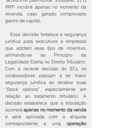
IRPF incidirá apenas no momento da 
revenda, caso gerado comprovado 
ganho de capital.
   Essa decisão fortalece a segurança 
jurídica para executivos e empresas 
que adotam esse tipo de incentivo, 
alinhando-se ao Princípio da 
Legalidade Estrita no Direito Tributário. 
Com a recente decisão do STJ, os 
colaboradores passam a ter maior 
segurança jurídica ao receber suas 
“Stock options”, especialmente em 
relação ao tratamento tributário. A 
decisão estabelece que a tributação 
ocorrerá 
apenas no momento da venda
e será aplicada com a alíquota 
correspondente a uma 
operação 