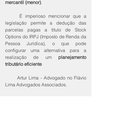
mercantil (menor)
.
     É imperioso mencionar que a 
legislação permite a dedução das 
parcelas pagas a título de Stock 
Options do IRPJ (Imposto de Renda da 
Pessoa Jurídica), o que pode 
configurar uma alternativa para a 
realização de um 
planejamento 
tributário eficiente
	Artur Lima - Advogado no Flávio 
Lima Advogados Associados.
#direitotributário
#stockoptions